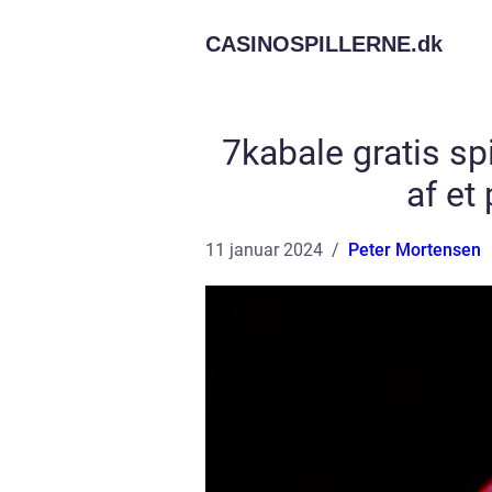
CASINOSPILLERNE.
dk
7kabale gratis s
af et
11 januar 2024
Peter Mortensen