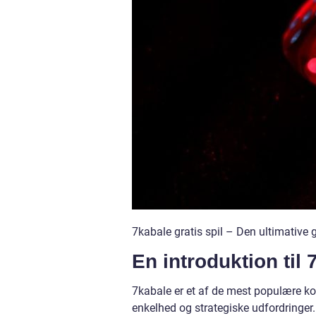
7kabale gratis spil – Den ultimative 
En introduktion til 
7kabale er et af de mest populære kort
enkelhed og strategiske udfordringer.