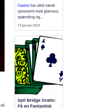
Casino
har altid været
synonymt med glamour,
spænding og
muligheden for at vinde
19 januar 2024
stort. Fra de funklende
saloner i Monte Carlo til
de lysende neonlys i Las
Vegas er casinoer cen...
Spil Bridge Gratis:
 så
Få en Fantastisk