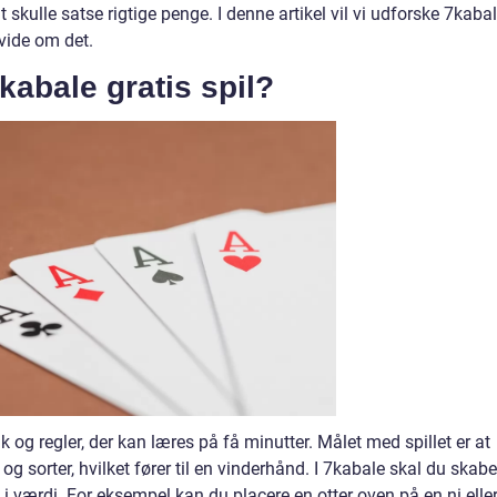
skulle satse rigtige penge. I denne artikel vil vi udforske 7kaba
 vide om det.
abale gratis spil?
 og regler, der kan læres på få minutter. Målet med spillet er at
og sorter, hvilket fører til en vinderhånd. I 7kabale skal du skabe
d i værdi. For eksempel kan du placere en otter oven på en ni elle