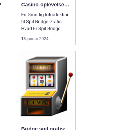
le
Casino-oplevelse
Uden at Lave
En Grundig Introduktion
Indskud
til Spil Bridge Gratis
Hvad Er Spil Bridge
Gratis? Hvorfor Spil...
18 januar 2024
Bridge spil gratis:
r