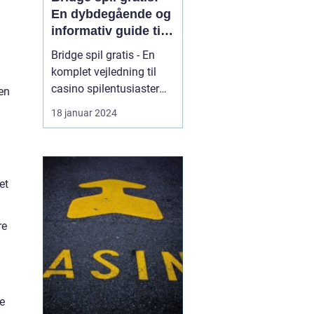
En dybdegående og
informativ guide til
casinoentusiaster
Bridge spil gratis - En
komplet vejledning til
casino spilentusiaster
den
Introduktion til bridge
18 januar 2024
spil gratis ...
et
re
e