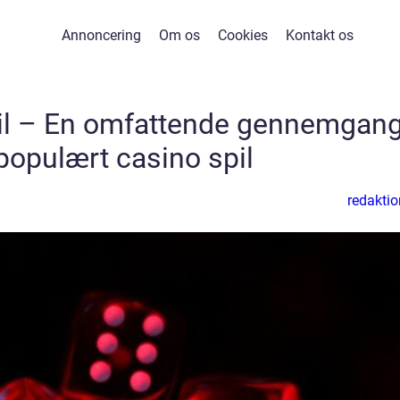
Annoncering
Om os
Cookies
Kontakt os
pil – En omfattende gennemgan
 populært casino spil
redaktio