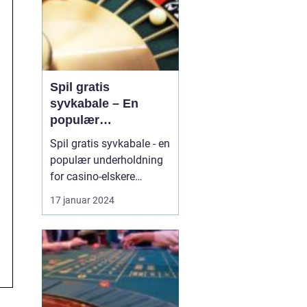
Spil gratis
syvkabale – En
populær
underholdning for
Spil gratis syvkabale - en
casino-elskere
populær underholdning
for casino-elskere
Introduktion til spil gratis
17 januar 2024
syvkabale ...