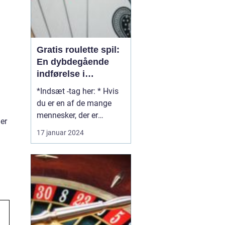
Gratis roulette spil:
En dybdegående
indførelse i
verdenen af online
*Indsæt -tag her: * Hvis
casino og spil
du er en af de mange
mennesker, der er
er
fascineret af casino og
17 januar 2024
spil, er det sandsynligt,
at du er bekendt med
spændingen ved at
spinde hjulet i et roulette
spil. Men har du
nogensinde overvejet at
prøve en gratis version
af ...