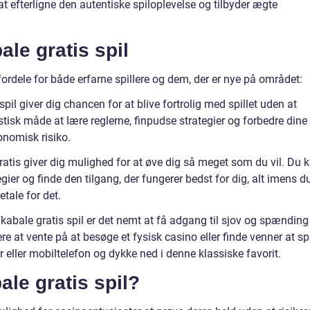
at efterligne den autentiske spiloplevelse og tilbyder ægte
le gratis spil
fordele for både erfarne spillere og dem, der er nye på området:
spil giver dig chancen for at blive fortrolig med spillet uden at
stisk måde at lære reglerne, finpudse strategier og forbedre dine
nomisk risiko.
gratis giver dig mulighed for at øve dig så meget som du vil. Du 
ier og finde den tilgang, der fungerer bedst for dig, alt imens d
etale for det.
7kabale gratis spil er det nemt at få adgang til sjov og spænding
 at vente på at besøge et fysisk casino eller finde venner at spi
eller mobiltelefon og dykke ned i denne klassiske favorit.
le gratis spil?