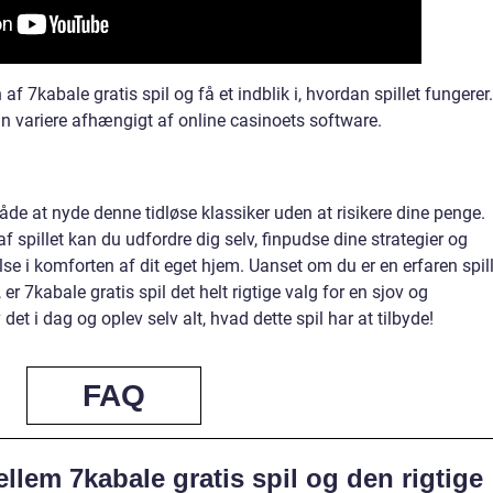
f 7kabale gratis spil og få et indblik i, hvordan spillet fungerer.
an variere afhængigt af online casinoets software.
måde at nyde denne tidløse klassiker uden at risikere dine penge.
f spillet kan du udfordre dig selv, finpudse dine strategier og
e i komforten af dit eget hjem. Uanset om du er en erfaren spill
er 7kabale gratis spil det helt rigtige valg for en sjov og
et i dag og oplev selv alt, hvad dette spil har at tilbyde!
FAQ
llem 7kabale gratis spil og den rigtige