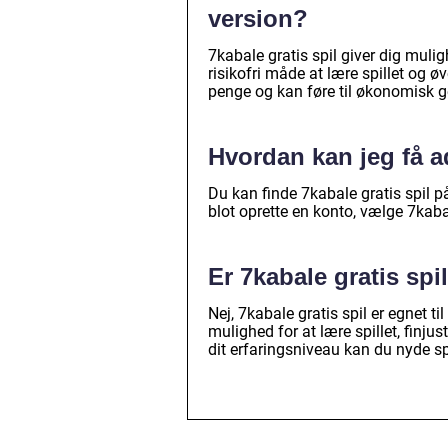
version?
7kabale gratis spil giver dig muligh
risikofri måde at lære spillet og ø
penge og kan føre til økonomisk ge
Hvordan kan jeg få ad
Du kan finde 7kabale gratis spil 
blot oprette en konto, vælge 7kaba
Er 7kabale gratis spil
Nej, 7kabale gratis spil er egnet ti
mulighed for at lære spillet, finju
dit erfaringsniveau kan du nyde s