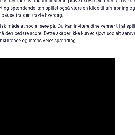
ulighed for casinoentusiaster at prøve deres held uden at risiker
t og spændende kan spillet også være en kilde til afslapning og
 pause fra den travle hverdag.
isk måde at socialisere på. Du kan invitere dine venner til at spil
å den bedste score. Dette skaber ikke kun et sjovt socialt samv
onkurrence og intensiveret spænding.