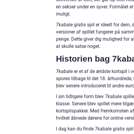
en sekser under en syver. Formålet er 
muligt.
7kabale gratis spil er ideelt for dem, 
versioner af spillet fungerer på samm
penge. Dette giver dig mulighed for a
at skulle satse noget.
Historien bag 7kaba
7kabale er et af de ældste kortspil i 
spores tilbage til det 18. århundrede,
blev senere introduceret til andre eur
I sin tidligere form blev 7kabale spil
klasse. Senere blev spillet mere tilgæn
kortspilspakker. Med fremkomsten af c
hvilket åbnede dørene for online versi
I dag kan du finde 7kabale gratis spi