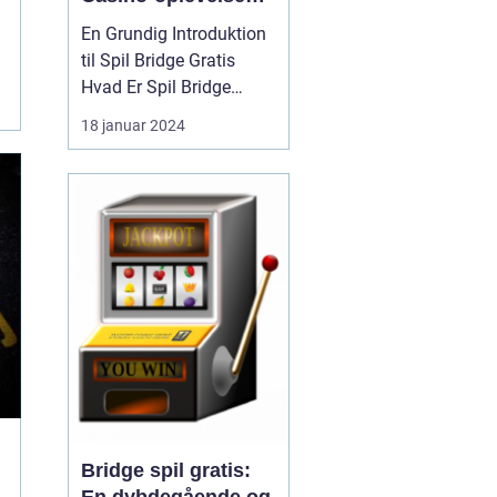
Uden at Lave
En Grundig Introduktion
Indskud
til Spil Bridge Gratis
Hvad Er Spil Bridge
Gratis? Hvorfor Spil...
18 januar 2024
Bridge spil gratis: