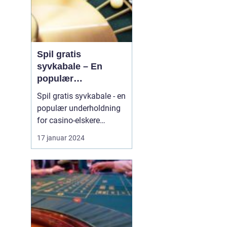
Spil gratis
syvkabale – En
populær
underholdning for
Spil gratis syvkabale - en
casino-elskere
populær underholdning
for casino-elskere
Introduktion til spil gratis
17 januar 2024
syvkabale ...