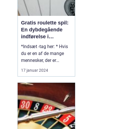
Gratis roulette spil:
En dybdegående
indførelse i
verdenen af online
*Indsæt -tag her: * Hvis
casino og spil
du er en af de mange
mennesker, der er
fascineret af casino og
17 januar 2024
spil, er det sandsynligt,
at du er bekendt med
spændingen ved at
spinde hjulet i et roulette
spil. Men har du
nogensinde overvejet at
prøve en gratis version
af ...