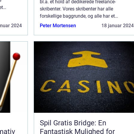
e
bl.a. et hold af dedikerede freelance-
et
skribenter. Vores skribenter har alle
id, som de
forskellige baggrunde, og alle har et
 til denne
fuldtidsarbejde ved siden af den tid, som de
anuar 2024
Peter Mortensen
18 januar 2024
bruger på at skrive aktuelle indlæg til denne
bl...
Spil Gratis Bridge: En
mativ
Fantastisk Mulighed for