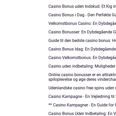
Casino Bonus uden Indskud: Et Kig in
Casino Bonus i Dag - Den Perfekte G
Velkomstbonus Casino: En Dybdegåen
Casino Bonusser: En Dybdegående Gui
Guide til den bedste casino bonus: H
Casino Bonus Idag: En Dybdegående G
Casino Velkomstbonus: En Dybdeg
Casino uden indbetaling: Muligheder
Online casino bonusser er en attrakt
spiloplevelse og øge deres vindercha
Udenlandske casino free spins uden ud
Casino Kampagne - En Vejledning til 
** Casino Kampagner - En Guide for 
Casino Bonus Uden Indbetaling: En Vej