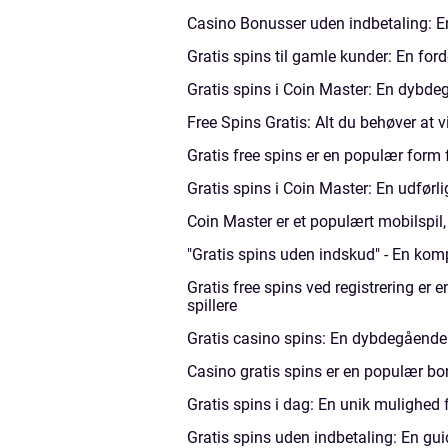
Casino Bonusser uden indbetaling: 
Gratis spins til gamle kunder: En for
Gratis spins i Coin Master: En dybde
Free Spins Gratis: Alt du behøver at 
Gratis free spins er en populær form
Gratis spins i Coin Master: En udførli
Coin Master er et populært mobilspil,
"Gratis spins uden indskud" - En kompl
Gratis free spins ved registrering er 
spillere
Gratis casino spins: En dybdegående i
Casino gratis spins er en populær bo
Gratis spins i dag: En unik mulighed 
Gratis spins uden indbetaling: En guid