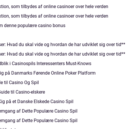
tion, som tilbydes af online casinoer over hele verden
tion, som tilbydes af online casinoer over hele verden
e om denne populære casino bonus
er: Hvad du skal vide og hvordan de har udviklet sig over tid**
er: Hvad du skal vide og hvordan de har udviklet sig over tid**
dblik i Casinospils Interessenters Must-Knows
ig på Danmarks Førende Online Poker Platform
 til Casino Og Spil
ide til Casino-elskere
ig på et Danske Elskede Casino Spil
mgang af Dette Populære Casino Spil
mgang af Dette Populære Casino Spil