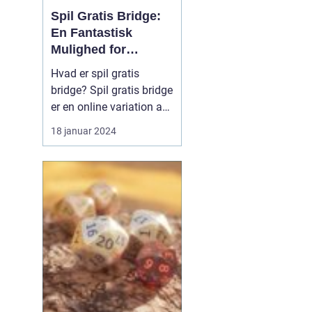
Spil Gratis Bridge:
En Fantastisk
Mulighed for
Casino-entusiaster
Hvad er spil gratis
bridge? Spil gratis bridge
er en online variation af
det populære kortspil
18 januar 2024
bridge, der er kendt for at
udfordre spillernes
strategiske og analytiske
evner. Det er en
fantastisk mulighed for
casino-entusiaster, der
ønsker at prøve...