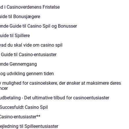
d i Casinoverdenens Fristelse
uide til Bonusjægere
de Guide til Casino Spil og Bonusser
de til Spillere
vad du skal vide om casino spil
uide til Casino-entusiaster
ående Gennemgang
 og udvikling gennem tiden
iv mulighed for casinoelskere, der ønsker at maksimere deres
ncer
betaling - Det ultimative tilbud for casinoentusiaster
Succesfuldt Casino Spil
Casino-entusiaster**
ledning til Spilleentusiaster