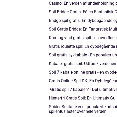
Casino: En verden af underholdning
Spil Bridge Gratis: Få en Fantastisk
Bridge spil gratis: En dybdegående og
Spil Gratis Bridge: En Fantastisk Mul
Kom og vind gratis spil - en overflod
Gratis roulette spil: En dybdegående 
Spil gratis syvkabale - En populær u
Kabaler gratis spil: Udforsk verdenen 
Spil 7 kabale online gratis - en dybd
Gratis Online Spil DK: En Dybdegåend
"Gratis spil 7 kabalen" - Det ultimativ
Hjerterfri Gratis Spil: En Ultimativ Gu
Spider Solitaire er et populært kortsp
spilentusiaster over hele verden