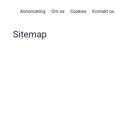
Annoncering
Om os
Cookies
Kontakt os
Sitemap