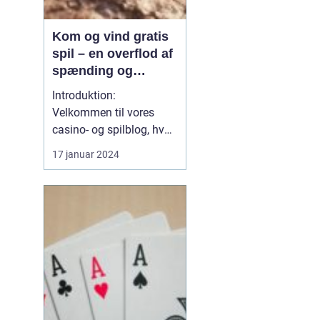
Kom og vind gratis
spil – en overflod af
spænding og
gevinster venter
Introduktion:
Velkommen til vores
casino- og spilblog, hvor
vi vil dykke ned i en
17 januar 2024
spændende verden af
"kom og vind gratis spil".
Hvis du er en person, der
elsker casino spil og
ønsker at udforske en
unik måde at vinde
gevinster på, så er denne
artike...