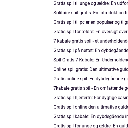
Gratis spil til unge og ældre: En udf
Solitaire spil gratis: En introduktion 
Gratis spil til pc er en populær og t
Gratis spil for ældre: En oversigt ov
7 kabale gratis spil - et underholden
Gratis spil på nettet: En dybdegåend
Spil Gratis 7 Kabale: En Underholden
Online spil gratis: Den ultimative gui
Gratis online spil: En dybdegående gu
7kabale gratis spil - En omfattende 
Gratis spil hjerterfri: For dygtige casi
Gratis spil online den ultimative guid
Gratis spil kabale: En dybdegående in
Gratis spil for unge og ældre: En gui