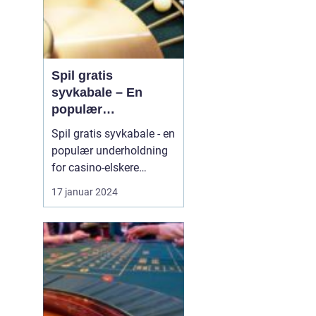
Spil gratis
syvkabale – En
populær
underholdning for
Spil gratis syvkabale - en
casino-elskere
populær underholdning
for casino-elskere
Introduktion til spil gratis
17 januar 2024
syvkabale ...