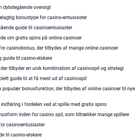
En dybdegående oversigt
delagtig bonustype for casino-entusiaster
gående guide til casinoentusiaster
vide om gratis spins på online casinoer
 for casinobonus, der tilbydes af mange online casinoer
g guide til casino-elskere
 der tilbyder en unik kombination af casinospil og strategi
ett guide til at få mest ud af casinospil
en populær bonusfunktion, der tilbydes af online casinoer til nye
ndføring i fordelen ved at spille med gratis spins
nusform inden for casino spil, som tiltrækker mange spillere
for casinoentusiaster
e til casino-elskere