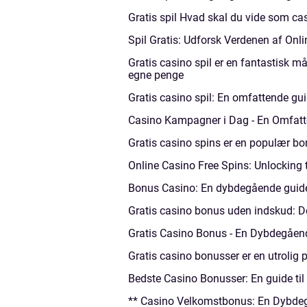
Gratis spil Hvad skal du vide som cas
Spil Gratis: Udforsk Verdenen af Onl
Gratis casino spil er en fantastisk 
egne penge
Gratis casino spil: En omfattende gui
Casino Kampagner i Dag - En Omfatte
Gratis casino spins er en populær bo
Online Casino Free Spins: Unlocking
Bonus Casino: En dybdegående guide 
Gratis casino bonus uden indskud: De
Gratis Casino Bonus - En Dybdegåen
Gratis casino bonusser er en utrolig p
Bedste Casino Bonusser: En guide til
** Casino Velkomstbonus: En Dybdegå