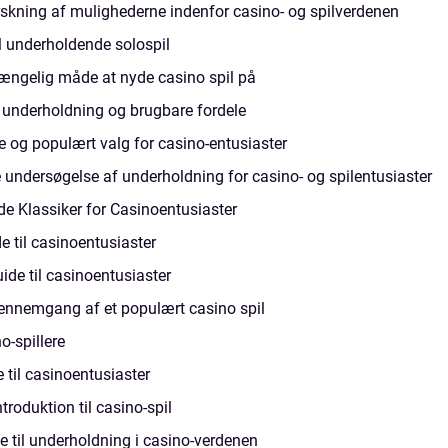
orskning af mulighederne indenfor casino- og spilverdenen
til underholdende solospil
ilgængelig måde at nyde casino spil på
er underholdning og brugbare fordele
de og populært valg for casino-entusiaster
e undersøgelse af underholdning for casino- og spilentusiaster
de Klassiker for Casinoentusiaster
de til casinoentusiaster
ide til casinoentusiaster
gennemgang af et populært casino spil
no-spillere
e til casinoentusiaster
troduktion til casino-spil
de til underholdning i casino-verdenen