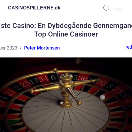
CASINOSPILLERNE.
dk
ste Casino: En Dybdegående Gennemgan
Top Online Casinoer
red
ber 2023
Peter Mortensen