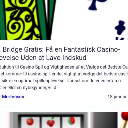
l Bridge Gratis: Få en Fantastisk Casino-
evelse Uden at Lave Indskud
duktion til Casino Spil og Vigtigheden af at Vælge det Bedste C
et kommer til casino spil, er det vigtigt at vælge det bedste casi
t sikre en optimal spilleoplevelse. Uanset om du er en erfaren
er eller en nybegynder, vil d...
r Mortensen
18 januar