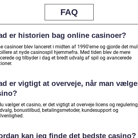
FAQ
ad er historien bag online casinoer?
e casinoer blev lanceret i midten af 1990'erne og gjorde det mul
spillere at nyde casinospil hjemmefra. Med tiden blev de mere
erede og tilbyder i dag et bredt udvalg af spil og avancerede
ioner.
d er vigtigt at overveje, når man vælge
sino?
u vælger et casino, er det vigtigt at overveje licens og regulering
udvalg, bonustilbud, betalingsmetoder, kundesupport og
lvenlighed.
ordan kan jeg finde det bedste casino?