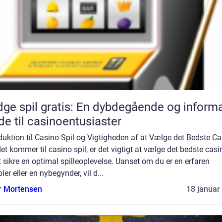
dge spil gratis: En dybdegående og informa
de til casinoentusiaster
duktion til Casino Spil og Vigtigheden af at Vælge det Bedste C
et kommer til casino spil, er det vigtigt at vælge det bedste casi
t sikre en optimal spilleoplevelse. Uanset om du er en erfaren
er eller en nybegynder, vil d...
r Mortensen
18 januar