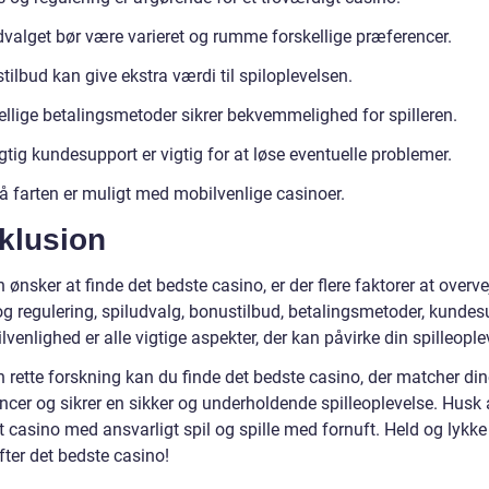
dvalget bør være varieret og rumme forskellige præferencer.
ilbud kan give ekstra værdi til spiloplevelsen.
ellige betalingsmetoder sikrer bekvemmelighed for spilleren.
tig kundesupport er vigtig for at løse eventuelle problemer.
på farten er muligt med mobilvenlige casinoer.
klusion
ønsker at finde det bedste casino, er der flere faktorer at overve
og regulering, spiludvalg, bonustilbud, betalingsmetoder, kundes
venlighed er alle vigtige aspekter, der kan påvirke din spilleople
 rette forskning kan du finde det bedste casino, der matcher din
ncer og sikrer en sikker og underholdende spilleoplevelse. Husk 
 casino med ansvarligt spil og spille med fornuft. Held og lykke 
fter det bedste casino!