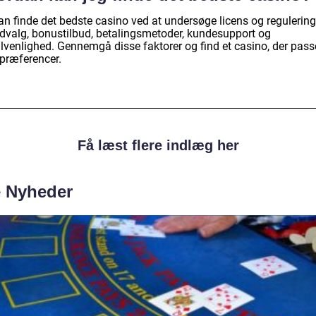
an finde det bedste casino ved at undersøge licens og regulering
udvalg, bonustilbud, betalingsmetoder, kundesupport og
venlighed. Gennemgå disse faktorer og find et casino, der passer
 præferencer.
Få læst flere indlæg her
e Nyheder