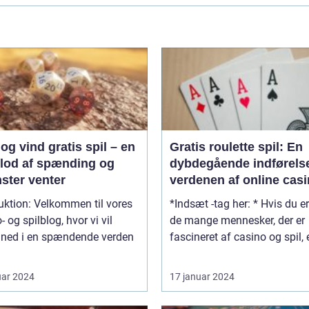
g vind gratis spil – en
Gratis roulette spil: En
flod af spænding og
dybdegående indførelse
ster venter
verdenen af online cas
og spil
uktion: Velkommen til vores
*Indsæt -tag her: * Hvis du er en af
- og spilblog, hvor vi vil
de mange mennesker, der er
 ned i en spændende verden
fascineret af casino og spil, e
uar 2024
17 januar 2024