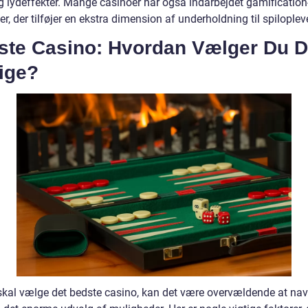
og lydeffekter. Mange casinoer har også indarbejdet gamification
r, der tilføjer en ekstra dimension af underholdning til spiloplev
ste Casino: Hvordan Vælger Du D
ige?
skal vælge det bedste casino, kan det være overvældende at nav