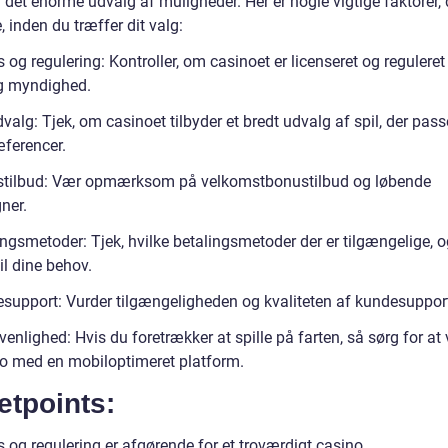
det enorme udvalg af muligheder. Her er nogle vigtige faktorer,
, inden du træffer dit valg:
 og regulering: Kontroller, om casinoet er licenseret og reguleret
ig myndighed.
valg: Tjek, om casinoet tilbyder et bredt udvalg af spil, der passe
æferencer.
tilbud: Vær opmærksom på velkomstbonustilbud og løbende
ner.
ingsmetoder: Tjek, hvilke betalingsmetoder der er tilgængelige, 
il dine behov.
support: Vurder tilgængeligheden og kvaliteten af kundesuppor
enlighed: Hvis du foretrækker at spille på farten, så sørg for at
no med en mobiloptimeret platform.
etpoints:
 og regulering er afgørende for et troværdigt casino.