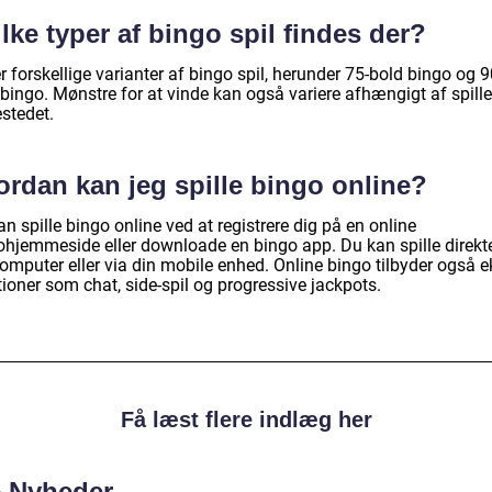
lke typer af bingo spil findes der?
r forskellige varianter af bingo spil, herunder 75-bold bingo og 9
bingo. Mønstre for at vinde kan også variere afhængigt af spille
estedet.
ordan kan jeg spille bingo online?
n spille bingo online ved at registrere dig på en online
ohjemmeside eller downloade en bingo app. Du kan spille direkt
omputer eller via din mobile enhed. Online bingo tilbyder også e
ioner som chat, side-spil og progressive jackpots.
Få læst flere indlæg her
e Nyheder