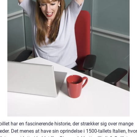
illet har en fascinerende historie, der strækker sig over mange
der. Det menes at have sin oprindelse i 1500-tallets Italien, hvor