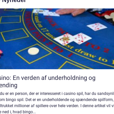
ino: En verden af underholdning og
ænding
du er en person, der er interesseret i casino spil, har du sandsynl
 om bingo spil. Det er en underholdende og spændende spilform,
iltrukket millioner af spillere over hele verden. I denne artikel vil v
 ned i, hvad bingo...