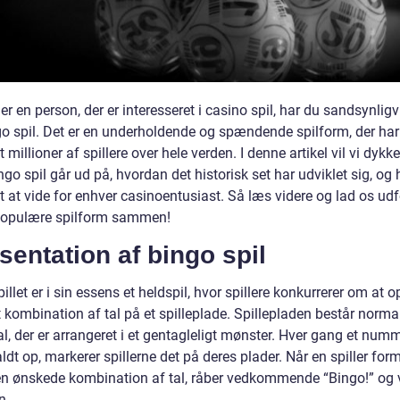
er en person, der er interesseret i casino spil, har du sandsynligv
o spil. Det er en underholdende og spændende spilform, der har
et millioner af spillere over hele verden. I denne artikel vil vi dykke
go spil går ud på, hvordan det historisk set har udviklet sig, og
gt at vide for enhver casinoentusiast. Så læs videre og lad os ud
opulære spilform sammen!
entation af bingo spil
illet er i sin essens et heldspil, hvor spillere konkurrerer om at 
kombination af tal på et spilleplade. Spillepladen består normal
l, der er arrangeret i et gentagleligt mønster. Hver gang et num
aldt op, markerer spillerne det på deres plader. Når en spiller for
n ønskede kombination af tal, råber vedkommende “Bingo!” og 
n.