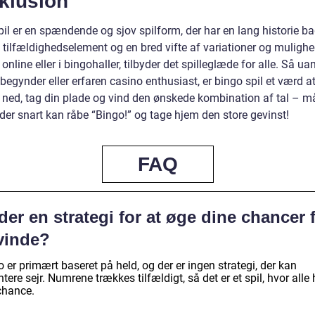
klusion
il er en spændende og sjov spilform, der har en lang historie ba
 tilfældighedselement og en bred vifte af variationer og mulighe
e online eller i bingohaller, tilbyder det spilleglæde for alle. Så u
begynder eller erfaren casino enthusiast, er bingo spil et værd a
 ned, tag din plade og vind den ønskede kombination af tal – m
 der snart kan råbe “Bingo!” og tage hjem den store gevinst!
FAQ
der en strategi for at øge dine chancer 
 vinde?
 er primært baseret på held, og der er ingen strategi, der kan
tere sejr. Numrene trækkes tilfældigt, så det er et spil, hvor alle 
chance.