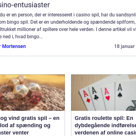
ino-entusiaster
du er en person, der er interesseret i casino spil, har du sandsynl
 om bingo spil. Det er en underholdende og spændende spilform,
iltrukket millioner af spillere over hele verden. I denne artikel vil v
 ned i, hvad bingo...
r Mortensen
18 januar
g vind gratis spil – en
Gratis roulette spil: En
flod af spænding og
dybdegående indførelse
ster venter
verdenen af online cas