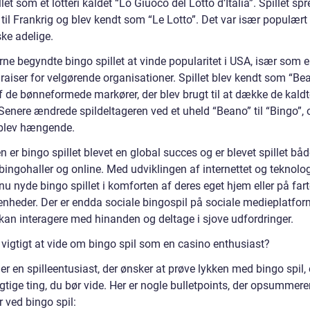
llet som et lotteri kaldet “Lo Giuoco del Lotto d’Italia”. Spillet spr
 til Frankrig og blev kendt som “Le Lotto”. Det var især populært
ke adelige.
rne begyndte bingo spillet at vinde popularitet i USA, især som 
raiser for velgørende organisationer. Spillet blev kendt som “Be
f de bønneformede markører, der blev brugt til at dække de kaldt
Senere ændrede spildeltageren ved et uheld “Beano” til “Bingo”, 
blev hængende.
 er bingo spillet blevet en global succes og er blevet spillet båd
bingohaller og online. Med udviklingen af internettet og teknolo
 nu nyde bingo spillet i komforten af deres eget hjem eller på far
enheder. Der er endda sociale bingospil på sociale medieplatfor
 kan interagere med hinanden og deltage i sjove udfordringer.
 vigtigt at vide om bingo spil som en casino enthusiast?
er en spilleentusiast, der ønsker at prøve lykken med bingo spil, 
gtige ting, du bør vide. Her er nogle bulletpoints, der opsummerer
 ved bingo spil: