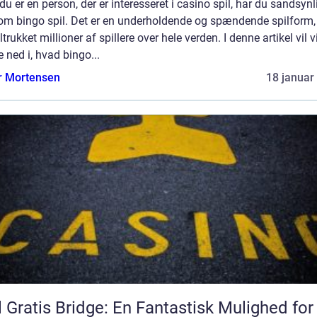
du er en person, der er interesseret i casino spil, har du sandsynl
 om bingo spil. Det er en underholdende og spændende spilform,
iltrukket millioner af spillere over hele verden. I denne artikel vil v
 ned i, hvad bingo...
r Mortensen
18 januar
l Gratis Bridge: En Fantastisk Mulighed for