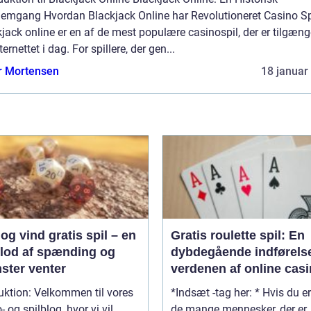
emgang Hvordan Blackjack Online har Revolutioneret Casino Sp
jack online er en af de mest populære casinospil, der er tilgæng
ternettet i dag. For spillere, der gen...
r Mortensen
18 januar
g vind gratis spil – en
Gratis roulette spil: En
flod af spænding og
dybdegående indførelse
ster venter
verdenen af online cas
og spil
uktion: Velkommen til vores
*Indsæt -tag her: * Hvis du er en af
- og spilblog, hvor vi vil
de mange mennesker, der er