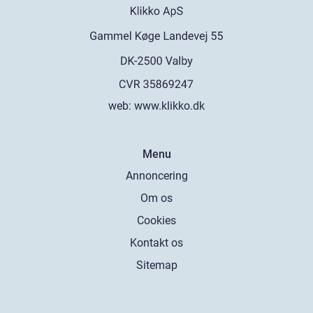
web:
www.klikko.dk
Menu
Annoncering
Om os
Cookies
Kontakt os
Sitemap