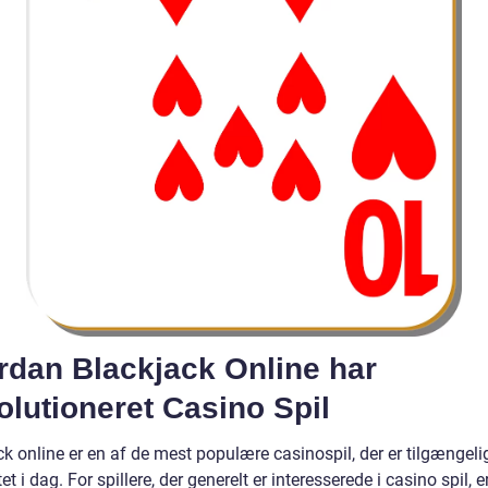
rdan Blackjack Online har
lutioneret Casino Spil
k online er en af de mest populære casinospil, der er tilgængeli
tet i dag. For spillere, der generelt er interesserede i casino spil, e