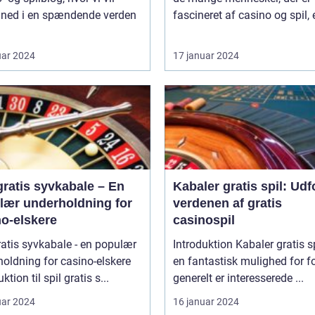
 ned i en spændende verden
fascineret af casino og spil, e
uar 2024
17 januar 2024
gratis syvkabale – En
Kabaler gratis spil: Udf
lær underholdning for
verdenen af gratis
no-elskere
casinospil
ratis syvkabale - en populær
Introduktion Kabaler gratis spil er
oldning for casino-elskere
en fantastisk mulighed for fo
ktion til spil gratis s...
generelt er interesserede ...
uar 2024
16 januar 2024