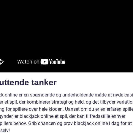
uttende tanker
ck online er en spændende og underholdende måde at nyde casi
er et spil, der kombinerer strategi og held, og det tilbyder variati
 for spillere over hele kloden. Uanset om du er en erfaren spiller
ynder, er blackjack online et spil, der kan tilfredsstille enhver
illers behov. Grib chancen og prøv blackjack online i dag for at
selv!