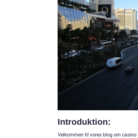
Introduktion:
Velkommen til vores blog om casino og