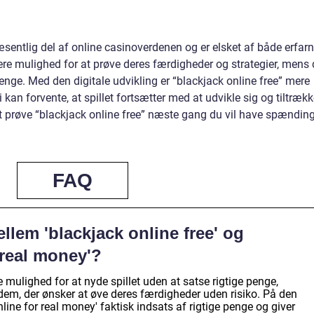
væsentlig del af online casinoverdenen og er elsket af både erfar
lere mulighed for at prøve deres færdigheder og strategier, mens
penge. Med den digitale udvikling er “blackjack online free” mere
 kan forvente, at spillet fortsætter med at udvikle sig og tiltræk
r at prøve “blackjack online free” næste gang du vil have spændin
FAQ
llem 'blackjack online free' og
 real money'?
re mulighed for at nyde spillet uden at satse rigtige penge,
er dem, der ønsker at øve deres færdigheder uden risiko. På den
line for real money' faktisk indsats af rigtige penge og giver