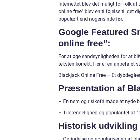
internettet blev det muligt for folk a
online free” blev en tilføjelse til det
populært end nogensinde før.
Google Featured Sni
online free”:
For at øge sandsynligheden for at bli
teksten korrekt. Her er en anbefalet st
Blackjack Online Free – Et dybdegåe
Præsentation af Bl
– En nem og risikofri måde at nyde b
– Tilgængelighed og popularitet af “b
Historisk udvikling
– Oprindelse og popularisering af bl