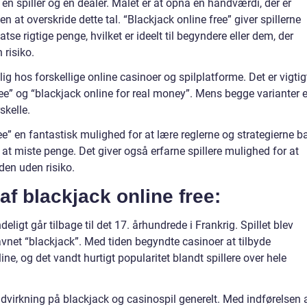
r en spiller og en dealer. Målet er at opnå en håndværdi, der er
 at overskride dette tal. “Blackjack online free” giver spillerne
tse rigtige penge, hvilket er ideelt til begyndere eller dem, der
 risiko.
g hos forskellige online casinoer og spilplatforme. Det er vigtig
ee” og “blackjack online for real money”. Mens begge varianter e
skelle.
ee” en fantastisk mulighed for at lære reglerne og strategierne b
 at miste penge. Det giver også erfarne spillere mulighed for at
iden uden risiko.
af blackjack online free:
deligt går tilbage til det 17. århundrede i Frankrig. Spillet blev
avnet “blackjack”. Med tiden begyndte casinoer at tilbyde
ine, og det vandt hurtigt popularitet blandt spillere over hele
indvirkning på blackjack og casinospil generelt. Med indførelsen 