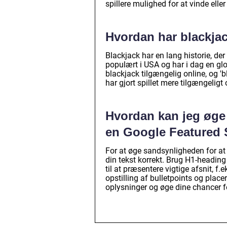
spillere mulighed for at vinde elle
Hvordan har blackjack
Blackjack har en lang historie, der 
populært i USA og har i dag en glo
blackjack tilgængelig online, og 'b
har gjort spillet mere tilgængeligt
Hvordan kan jeg øge 
en Google Featured 
For at øge sandsynligheden for at
din tekst korrekt. Brug H1-heading
til at præsentere vigtige afsnit, f
opstilling af bulletpoints og plac
oplysninger og øge dine chancer fo