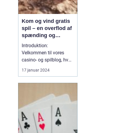
Kom og vind gratis
spil – en overflod af
spænding og
gevinster venter
Introduktion:
Velkommen til vores
casino- og spilblog, hvor
vi vil dykke ned i en
17 januar 2024
spændende verden af
"kom og vind gratis spil".
Hvis du er en person, der
elsker casino spil og
ønsker at udforske en
unik måde at vinde
gevinster på, så er denne
artike...