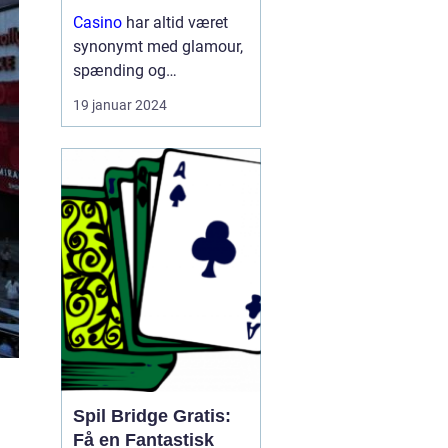
Casino
har altid været
synonymt med glamour,
spænding og
muligheden for at vinde
19 januar 2024
stort. Fra de funklende
saloner i Monte Carlo til
de lysende neonlys i Las
Vegas er casinoer cen...
Spil Bridge Gratis:
Få en Fantastisk