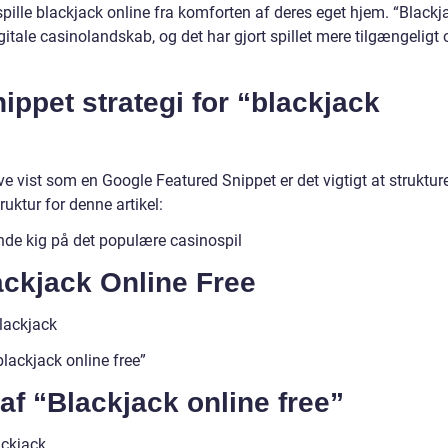
t spille blackjack online fra komforten af deres eget hjem. “Blackj
 digitale casinolandskab, og det har gjort spillet mere tilgængeligt 
ppet strategi for “blackjack
ve vist som en Google Featured Snippet er det vigtigt at struktur
ruktur for denne artikel:
nde kig på det populære casinospil
ackjack Online Free
lackjack
lackjack online free”
 af “Blackjack online free”
ackjack