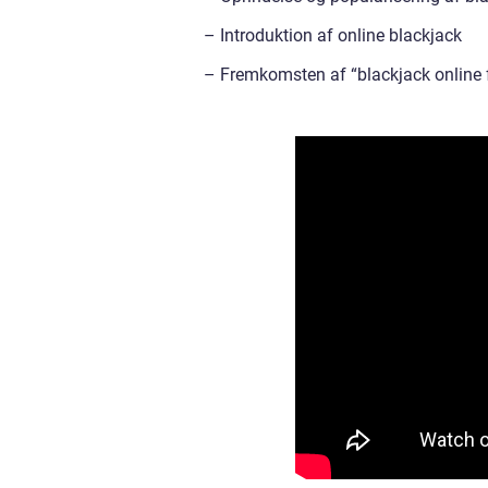
– Introduktion af online blackjack
– Fremkomsten af “blackjack online 