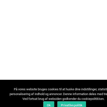
På vores website bruges cookies til at huske dine indstillinger, statist
personalisering af indhold og annoncer. Denne information deles med tre
Ved fortsat brug af websiden godkender du cookiepolitikken.
Ok
Privatlivspolitik