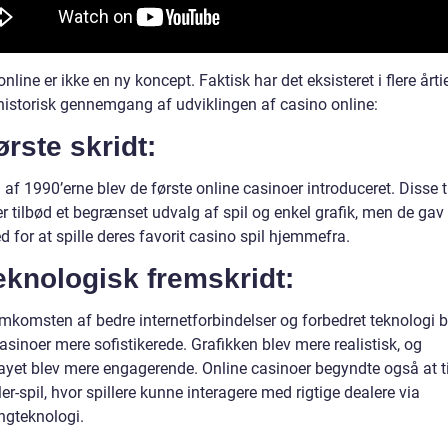
nline er ikke en ny koncept. Faktisk har det eksisteret i flere årtie
 historisk gennemgang af udviklingen af casino online:
ørste skridt:
 af 1990’erne blev de første online casinoer introduceret. Disse t
r tilbød et begrænset udvalg af spil og enkel grafik, men de gav 
 for at spille deres favorit casino spil hjemmefra.
eknologisk fremskridt:
mkomsten af bedre internetforbindelser og forbedret teknologi b
asinoer mere sofistikerede. Grafikken blev mere realistisk, og
yet blev mere engagerende. Online casinoer begyndte også at t
ler-spil, hvor spillere kunne interagere med rigtige dealere via
ngteknologi.