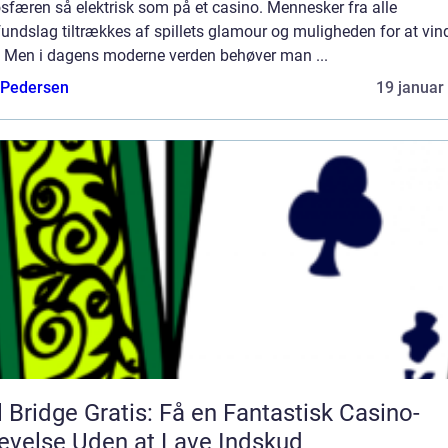
sfæren så elektrisk som på et casino. Mennesker fra alle
ndslag tiltrækkes af spillets glamour og muligheden for at vin
t. Men i dagens moderne verden behøver man ...
 Pedersen
19 januar
l Bridge Gratis: Få en Fantastisk Casino-
evelse Uden at Lave Indskud