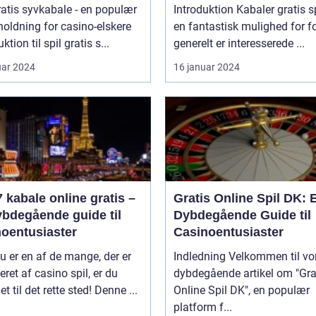
ratis syvkabale - en populær
Introduktion Kabaler gratis spil er
oldning for casino-elskere
en fantastisk mulighed for fo
ktion til spil gratis s...
generelt er interesserede ...
uar 2024
16 januar 2024
7 kabale online gratis –
Gratis Online Spil DK: 
ybdegående guide til
Dybdegående Guide til
noentusiaster
Casinoentusiaster
u er en af de mange, der er
Indledning Velkommen til vo
eret af casino spil, er du
dybdegående artikel om "Gra
 til det rette sted! Denne ...
Online Spil DK", en populær
platform f...