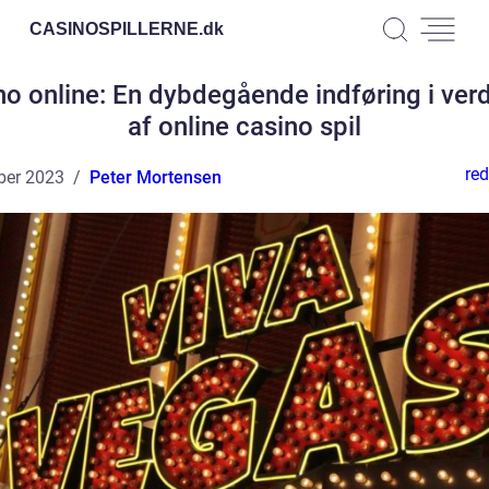
CASINOSPILLERNE.
dk
no online: En dybdegående indføring i ver
af online casino spil
red
ber 2023
Peter Mortensen