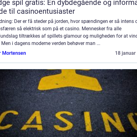
dge spil gratis: En dybdegående og informa
de til casinoentusiaster
dning: Der er få steder på jorden, hvor spændingen er så intens 
sfæren så elektrisk som på et casino. Mennesker fra alle
ndslag tiltrækkes af spillets glamour og muligheden for at vin
t. Men i dagens moderne verden behøver man ...
r Mortensen
18 januar