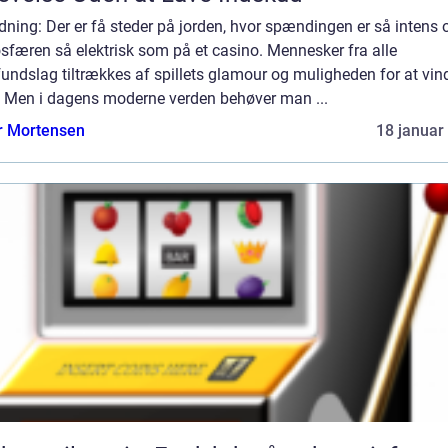
dning: Der er få steder på jorden, hvor spændingen er så intens 
sfæren så elektrisk som på et casino. Mennesker fra alle
ndslag tiltrækkes af spillets glamour og muligheden for at vin
t. Men i dagens moderne verden behøver man ...
r Mortensen
18 januar