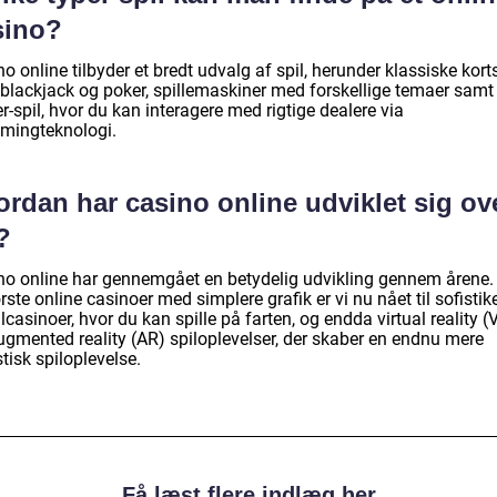
sino?
o online tilbyder et bredt udvalg af spil, herunder klassiske korts
blackjack og poker, spillemaskiner med forskellige temaer samt 
r-spil, hvor du kan interagere med rigtige dealere via
amingteknologi.
rdan har casino online udviklet sig ov
?
no online har gennemgået en betydelig udvikling gennem årene.
rste online casinoer med simplere grafik er vi nu nået til sofistik
casinoer, hvor du kan spille på farten, og endda virtual reality (
ugmented reality (AR) spiloplevelser, der skaber en endnu mere
stisk spiloplevelse.
Få læst flere indlæg her