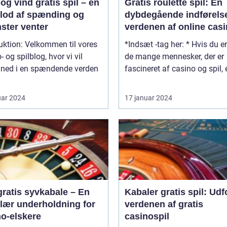
g vind gratis spil – en
Gratis roulette spil: En
flod af spænding og
dybdegående indførelse
ster venter
verdenen af online cas
og spil
uktion: Velkommen til vores
*Indsæt -tag her: * Hvis du er en af
- og spilblog, hvor vi vil
de mange mennesker, der er
 ned i en spændende verden
fascineret af casino og spil, e
uar 2024
17 januar 2024
gratis syvkabale – En
Kabaler gratis spil: Udf
lær underholdning for
verdenen af gratis
no-elskere
casinospil