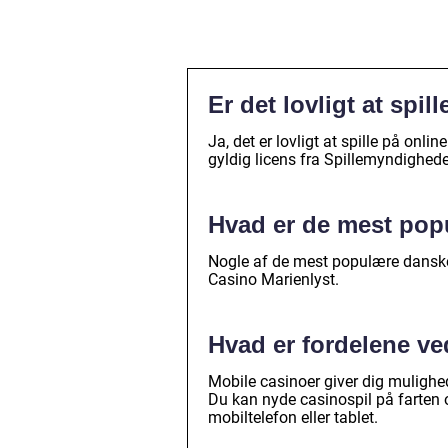
Er det lovligt at spi
Ja, det er lovligt at spille på onl
gyldig licens fra Spillemyndighed
Hvad er de mest pop
Nogle af de mest populære danske
Casino Marienlyst.
Hvad er fordelene ve
Mobile casinoer giver dig mulighed 
Du kan nyde casinospil på farten o
mobiltelefon eller tablet.