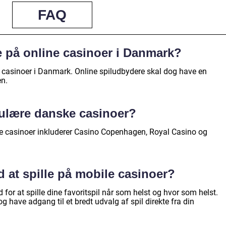
FAQ
lle på online casinoer i Danmark?
ine casinoer i Danmark. Online spiludbydere skal dog have en
en.
ulære danske casinoer?
 casinoer inkluderer Casino Copenhagen, Royal Casino og
d at spille på mobile casinoer?
for at spille dine favoritspil når som helst og hvor som helst.
g have adgang til et bredt udvalg af spil direkte fra din