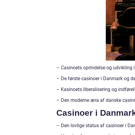
– Casinoets oprindelse og udvikling
– De første casinoer i Danmark og d
– Kasinoets liberalisering og indførel
– Den moderne æra af danske casin
Casinoer i Danmark
– Den lovlige status af casinoer i D