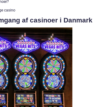
inoer?
ige casino
mgang af casinoer i Danmark