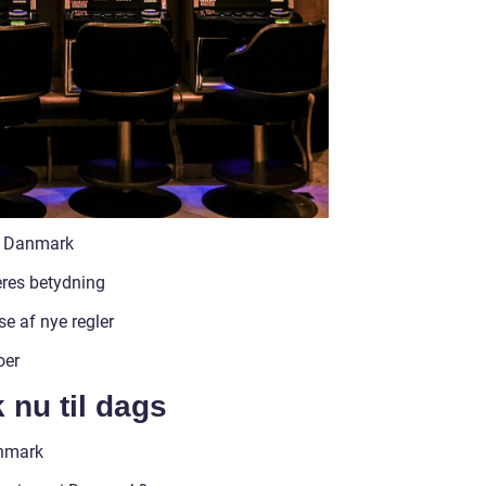
 i Danmark
eres betydning
se af nye regler
oer
 nu til dags
anmark