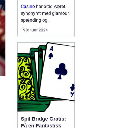
Casino
har altid været
synonymt med glamour,
spænding og
muligheden for at vinde
19 januar 2024
stort. Fra de funklende
saloner i Monte Carlo til
de lysende neonlys i Las
Vegas er casinoer cen...
Spil Bridge Gratis:
Få en Fantastisk