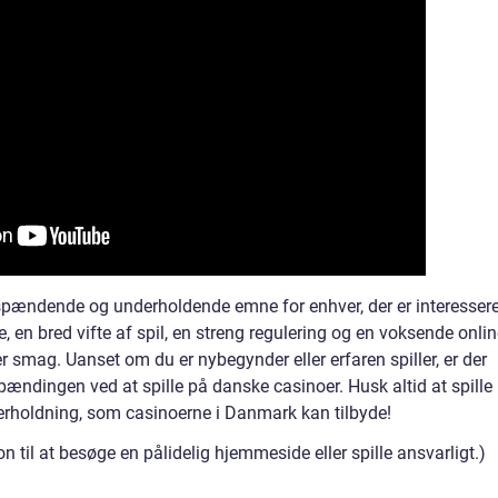
spændende og underholdende emne for enhver, der er interessere
e, en bred vifte af spil, en streng regulering og en voksende onli
r smag. Uanset om du er nybegynder eller erfaren spiller, er der
ændingen ved at spille på danske casinoer. Husk altid at spille
erholdning, som casinoerne i Danmark kan tilbyde!
on til at besøge en pålidelig hjemmeside eller spille ansvarligt.)