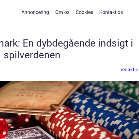
Annoncering
Om os
Cookies
Kontakt os
ark: En dybdegående indsigt i
spilverdenen
redaktio