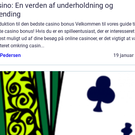
ino: En verden af underholdning og
ænding
duktion til den bedste casino bonus Velkommen til vores guide ti
e casino bonus! Hvis du er en spilleentusiast, der er interesseret 
st muligt ud af dine besøg på online casinoer, er det vigtigt at 
eret omkring casin...
 Pedersen
19 januar