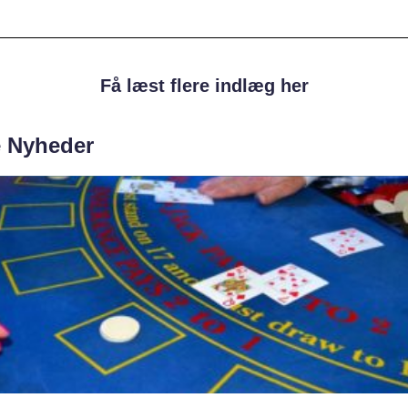
Få læst flere indlæg her
e Nyheder