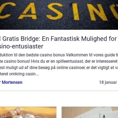
l Gratis Bridge: En Fantastisk Mulighed for
ino-entusiaster
duktion til den bedste casino bonus Velkommen til vores guide ti
e casino bonus! Hvis du er en spilleentusiast, der er interesseret 
st muligt ud af dine besøg på online casinoer, er det vigtigt at 
eret omkring casin...
r Mortensen
18 januar