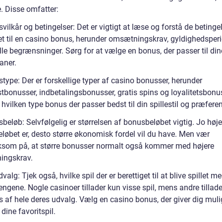
. Disse omfatter:
vilkår og betingelser: Det er vigtigt at læse og forstå de betingel
tet til en casino bonus, herunder omsætningskrav, gyldighedsper
lle begrænsninger. Sørg for at vælge en bonus, der passer til di
aner.
type: Der er forskellige typer af casino bonusser, herunder
tbonusser, indbetalingsbonusser, gratis spins og loyalitetsbonu
 hvilken type bonus der passer bedst til din spillestil og præferen
beløb: Selvfølgelig er størrelsen af bonusbeløbet vigtig. Jo høje
løbet er, desto større økonomisk fordel vil du have. Men vær
om på, at større bonusser normalt også kommer med højere
ingskrav.
dvalg: Tjek også, hvilke spil der er berettiget til at blive spillet m
gene. Nogle casinoer tillader kun visse spil, mens andre tillade
s af hele deres udvalg. Vælg en casino bonus, der giver dig muli
 dine favoritspil.