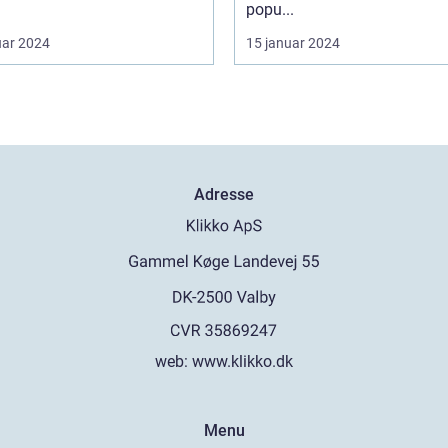
popu...
uar 2024
15 januar 2024
Adresse
web:
www.klikko.dk
Menu