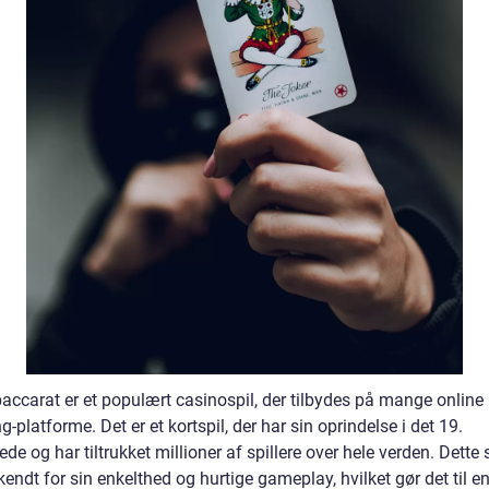
baccarat er et populært casinospil, der tilbydes på mange online
-platforme. Det er et kortspil, der har sin oprindelse i det 19.
de og har tiltrukket millioner af spillere over hele verden. Dette s
kendt for sin enkelthed og hurtige gameplay, hvilket gør det til en