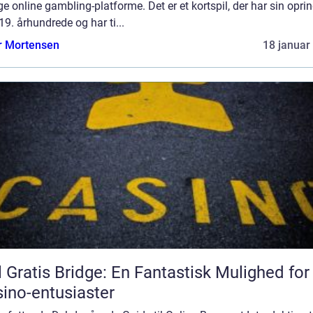
 online gambling-platforme. Det er et kortspil, der har sin opri
 19. århundrede og har ti...
r Mortensen
18 januar
l Gratis Bridge: En Fantastisk Mulighed for
ino-entusiaster