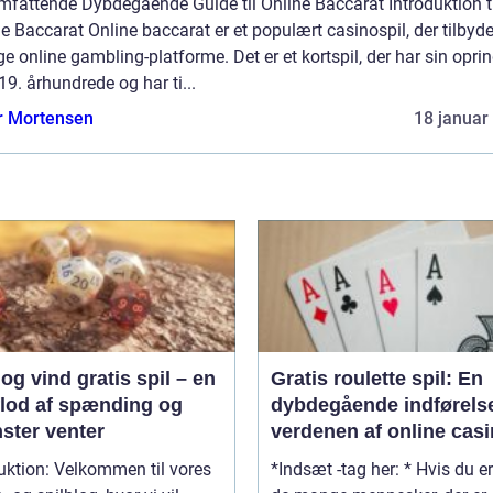
mfattende Dybdegående Guide til Online Baccarat Introduktion ti
e Baccarat Online baccarat er et populært casinospil, der tilbyd
 online gambling-platforme. Det er et kortspil, der har sin opri
 19. århundrede og har ti...
r Mortensen
18 januar
g vind gratis spil – en
Gratis roulette spil: En
flod af spænding og
dybdegående indførelse
ster venter
verdenen af online cas
og spil
uktion: Velkommen til vores
*Indsæt -tag her: * Hvis du er en af