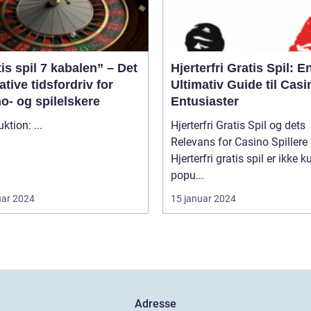
is spil 7 kabalen” – Det
Hjerterfri Gratis Spil: E
ative tidsfordriv for
Ultimativ Guide til Casi
o- og spilelskere
Entusiaster
Introduktion: ...
Hjerterfri Gratis Spil og dets
Relevans for Casino Spillere
Hjerterfri gratis spil er ikke k
popu...
uar 2024
15 januar 2024
Adresse