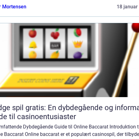
r Mortensen
18 januar
dge spil gratis: En dybdegående og informa
de til casinoentusiaster
mfattende Dybdegående Guide til Online Baccarat Introduktion ti
e Baccarat Online baccarat er et populært casinospil, der tilbyd