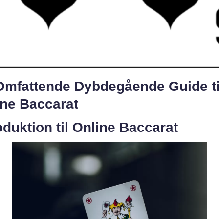
Omfattende Dybdegående Guide ti
ine Baccarat
oduktion til Online Baccarat