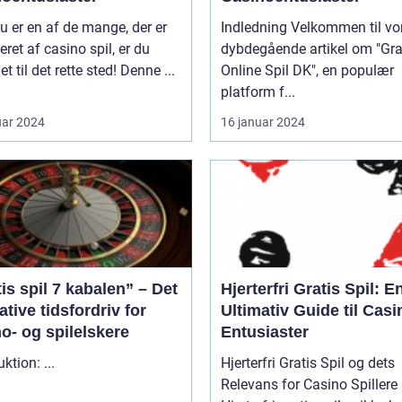
u er en af de mange, der er
Indledning Velkommen til vo
eret af casino spil, er du
dybdegående artikel om "Gra
 til det rette sted! Denne ...
Online Spil DK", en populær
platform f...
uar 2024
16 januar 2024
is spil 7 kabalen” – Det
Hjerterfri Gratis Spil: E
ative tidsfordriv for
Ultimativ Guide til Casi
o- og spilelskere
Entusiaster
Introduktion: ...
Hjerterfri Gratis Spil og dets
Relevans for Casino Spillere