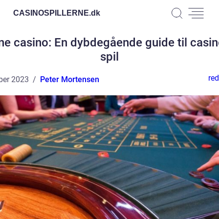
CASINOSPILLERNE.
dk
ne casino: En dybdegående guide til casi
spil
red
ber 2023
Peter Mortensen