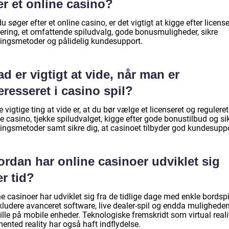
er et online casino?
u søger efter et online casino, er det vigtigt at kigge efter licens
lering, et omfattende spiludvalg, gode bonusmuligheder, sikre
lingsmetoder og pålidelig kundesupport.
d er vigtigt at vide, når man er
eresseret i casino spil?
 vigtige ting at vide er, at du bør vælge et licenseret og reguleret
e casino, tjekke spiludvalget, kigge efter gode bonustilbud og si
lingsmetoder samt sikre dig, at casinoet tilbyder god kundesuppo
rdan har online casinoer udviklet sig
r tid?
e casinoer har udviklet sig fra de tidlige dage med enkle bordspil
kludere avanceret software, live dealer-spil og endda muligheden
ille på mobile enheder. Teknologiske fremskridt som virtual reali
ented reality har også haft indflydelse.