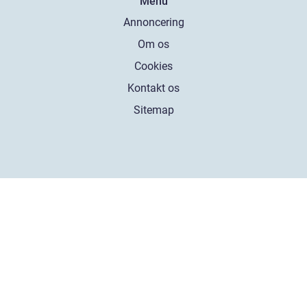
Menu
Annoncering
Om os
Cookies
Kontakt os
Sitemap