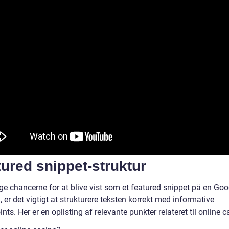
ured snippet-struktur
ge chancerne for at blive vist som et featured snippet på en Goo
 er det vigtigt at strukturere teksten korrekt med informative
ints. Her er en oplisting af relevante punkter relateret til online c