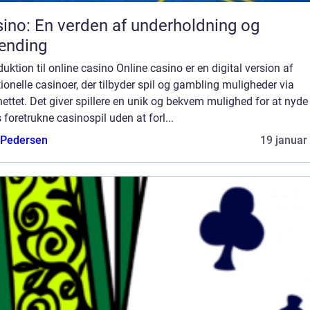
ino: En verden af underholdning og
ænding
duktion til online casino Online casino er en digital version af
tionelle casinoer, der tilbyder spil og gambling muligheder via
nettet. Det giver spillere en unik og bekvem mulighed for at nyde
 foretrukne casinospil uden at forl...
 Pedersen
19 januar