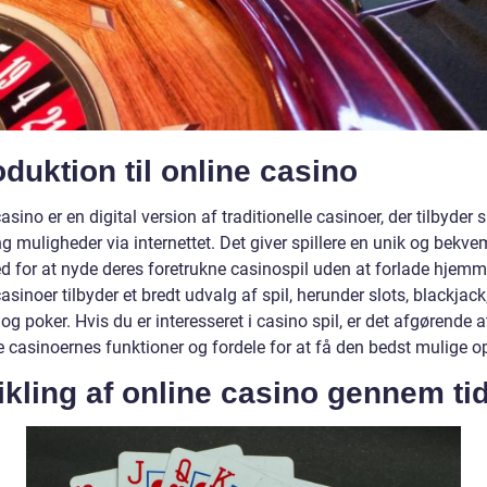
oduktion til online casino
asino er en digital version af traditionelle casinoer, der tilbyder s
 muligheder via internettet. Det giver spillere en unik og bekve
d for at nyde deres foretrukne casinospil uden at forlade hjemm
asinoer tilbyder et bredt udvalg af spil, herunder slots, blackjack
 og poker. Hvis du er interesseret i casino spil, er det afgørende 
ne casinoernes funktioner og fordele for at få den bedst mulige o
kling af online casino gennem ti