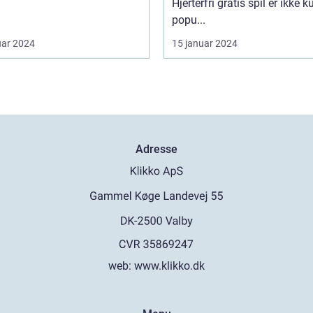
Hjerterfri gratis spil er ikke k
popu...
uar 2024
15 januar 2024
Adresse
web:
www.klikko.dk