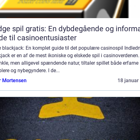
dge spil gratis: En dybdegående og informa
de til casinoentusiaster
e blackjack: En komplet guide til det populære casinospil Indled
jack er en af de mest ikoniske og elskede spil i casinoverdenen
nkle, men alligevel spændende natur, tiltaler spillet både erfarne
ere og nybegyndere. I de...
r Mortensen
18 januar