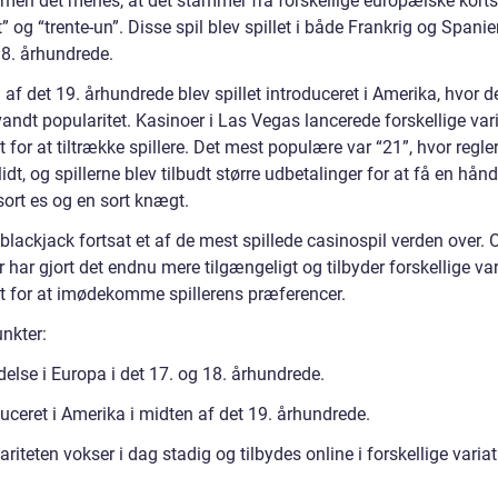
, men det menes, at det stammer fra forskellige europæiske kort
t” og “trente-un”. Disse spil blev spillet i både Frankrig og Spanie
18. århundrede.
 af det 19. århundrede blev spillet introduceret i Amerika, hvor d
vandt popularitet. Kasinoer i Las Vegas lancerede forskellige var
et for at tiltrække spillere. Det mest populære var “21”, hvor regle
idt, og spillerne blev tilbudt større udbetalinger for at få en hån
sort es og en sort knægt.
 blackjack fortsat et af de mest spillede casinospil verden over. 
 har gjort det endnu mere tilgængeligt og tilbyder forskellige var
let for at imødekomme spillerens præferencer.
nkter:
else i Europa i det 17. og 18. århundrede.
uceret i Amerika i midten af det 19. århundrede.
riteten vokser i dag stadig og tilbydes online i forskellige variat