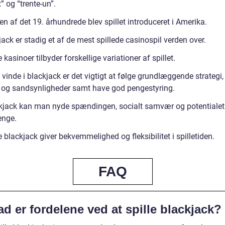
t” og “trente-un”.
en af det 19. århundrede blev spillet introduceret i Amerika.
ack er stadig et af de mest spillede casinospil verden over.
 kasinoer tilbyder forskellige variationer af spillet.
 vinde i blackjack er det vigtigt at følge grundlæggende strategi,
og sandsynligheder samt have god pengestyring.
ckjack kan man nyde spændingen, socialt samvær og potentialet 
enge.
 blackjack giver bekvemmelighed og fleksibilitet i spilletiden.
FAQ
d er fordelene ved at spille blackjack?