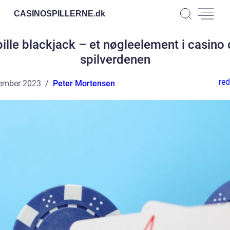
CASINOSPILLERNE.
dk
ille blackjack – et nøgleelement i casino
spilverdenen
red
ember 2023
Peter Mortensen