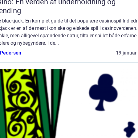
ino: En verden af underholdning og
ænding
e blackjack: En komplet guide til det populære casinospil Indled
jack er en af de mest ikoniske og elskede spil i casinoverdenen
nkle, men alligevel spændende natur, tiltaler spillet både erfarne
ere og nybegyndere. I de...
 Pedersen
19 januar